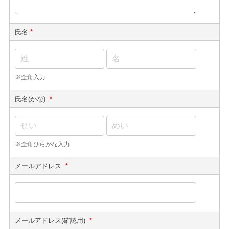
氏名
*
※全角入力
氏名(かな)
*
※全角ひらがな入力
メールアドレス
*
メールアドレス(確認用)
*