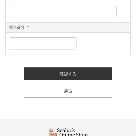
電話番号
*
確認する
戻る