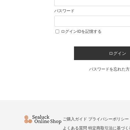
パスワード
ログインIDを記憶する
ログイン
パスワードを忘れた方
ご購入ガイド
プライバシーポリシー
よくある質問
特定商取引法に基づく