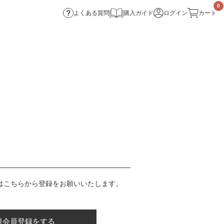
0
よくある質問
購入ガイド
ログイン
カート
はこちらから登録をお願いいたします。
規会員登録をする