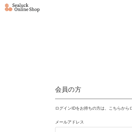
会員の方
ログインIDをお持ちの方は、こちらから
メールアドレス