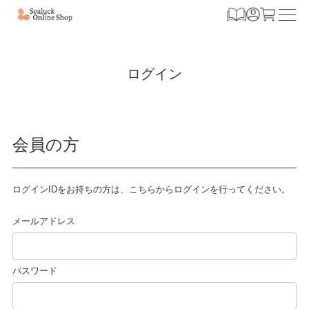
ログイン
会員の方
ログインIDをお持ちの方は、こちらからログインを行ってください。
メールアドレス
パスワード