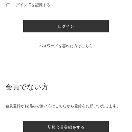
ログインIDを記憶する
ログイン
パスワードを忘れた方はこちら
会員でない方
会員登録がお済みで無い方はこちらから登録をお願いいたします。
新規会員登録をする