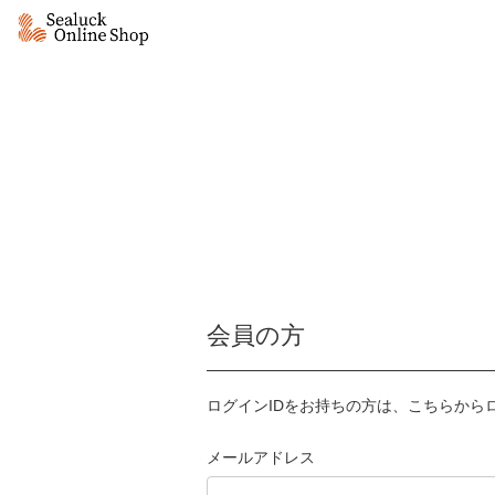
会員の方
ログインIDをお持ちの方は、こちらから
メールアドレス