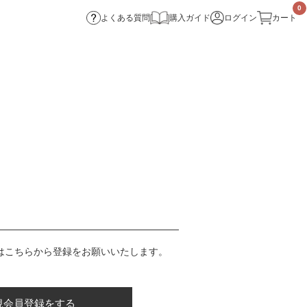
0
よくある質問
購入ガイド
ログイン
カート
はこちらから登録をお願いいたします。
規会員登録をする