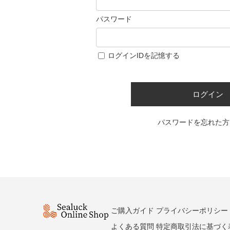
パスワード
ログインIDを記憶する
ログイン
パスワードを忘れた方
ご購入ガイド
プライバシーポリシー
よくある質問
特定商取引法に基づく