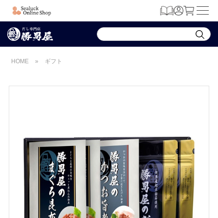
HOME
»
ギフト