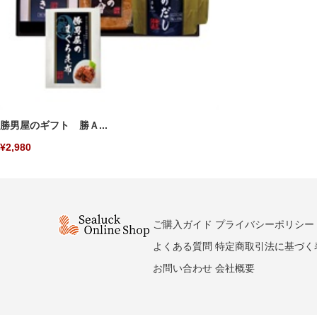
勝男屋のギフト 勝Ａ...
¥2,980
ご購入ガイド
プライバシーポリシー
よくある質問
特定商取引法に基づく
お問い合わせ
会社概要