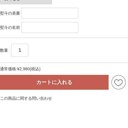
熨斗の表書
熨斗の名前
数量
通常価格:
¥2,980
(税込)
カートに入れる
この商品に関する問い合わせ