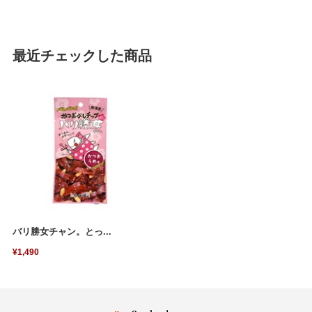
最近チェックした商品
バリ勝女チャン。とっ...
¥1,490