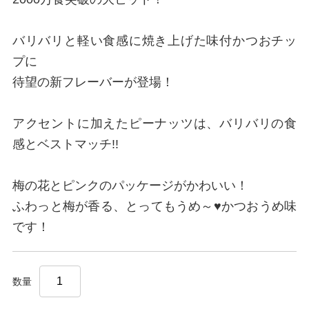
バリバリと軽い食感に焼き上げた味付かつおチッ
プに
待望の新フレーバーが登場！
アクセントに加えたピーナッツは、バリバリの食
感とベストマッチ!!
梅の花とピンクのパッケージがかわいい！
ふわっと梅が香る、とってもうめ～♥かつおうめ味
です！
数量