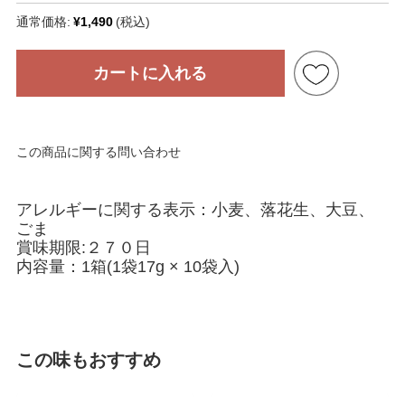
通常価格:
¥1,490
(税込)
カートに入れる
この商品に関する問い合わせ
アレルギーに関する表示：小麦、落花生、大豆、
ごま
賞味期限:２７０日
内容量：1箱(1袋17g × 10袋入)
この味もおすすめ