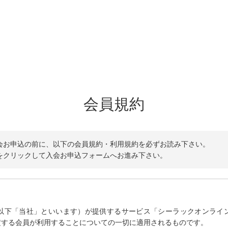
会員規約
会お申込の前に、以下の会員規約・利用規約を必ずお読み下さい。
をクリックして入会お申込フォームへお進み下さい。
以下「当社」といいます）が提供するサービス「シーラックオンライ
定する会員が利用することについての一切に適用されるものです。