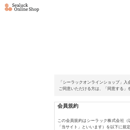
「シーラックオンラインショップ」入
ご同意いただける方は、「同意する」
会員規約
この会員規約はシーラック株式会社（
「当サイト」といいます）を以下に規