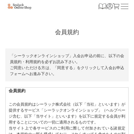
会員規約
「シーラックオンラインショップ」入会お申込の前に、以下の会
員規約・利用規約を必ずお読み下さい。
ご同意いただける方は、「同意する」をクリックして入会お申込
フォームへお進み下さい。
会員規約
この会員規約はシーラック株式会社（以下「当社」といいます）が
提供するサービス「シーラックオンラインショップ」（ヘルプペー
ジ含む、以下「当サイト」といいます）を以下に規定する会員が利
用することについての一切に適用されるものです。
当サイト上で各サービスのご利用に際して付加されている諸規定