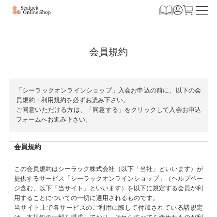
会員規約
「シーラックオンラインショップ」入会お申込の前に、以下の会
員規約・利用規約を必ずお読み下さい。
ご同意いただける方は、「同意する」をクリックして入会お申込
フォームへお進み下さい。
会員規約
この会員規約はシーラック株式会社（以下「当社」といいます）が
提供するサービス「シーラックオンラインショップ」（ヘルプペー
ジ含む、以下「当サイト」といいます）を以下に規定する会員が利
用することについての一切に適用されるものです。
当サイト上で各サービスのご利用に際して付加されている諸規定