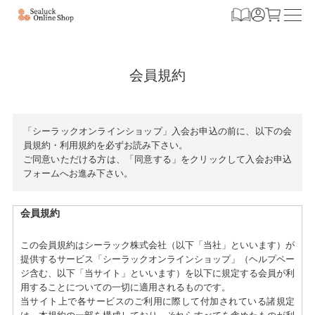
会員規約
「シーラックオンラインショップ」入会お申込の前に、以下の会
員規約・利用規約を必ずお読み下さい。
ご同意いただける方は、「同意する」をクリックして入会お申込
フォームへお進み下さい。
会員規約
この会員規約はシーラック株式会社（以下「当社」といいます）が
提供するサービス「シーラックオンラインショップ」（ヘルプペー
ジ含む、以下「当サイト」といいます）を以下に規定する会員が利
用することについての一切に適用されるものです。
当サイト上で各サービスのご利用に際して付加されている諸規定