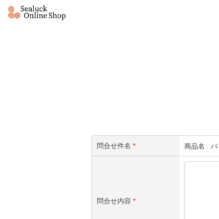
問合せ件名
*
商品名 : 
問合せ内容
*