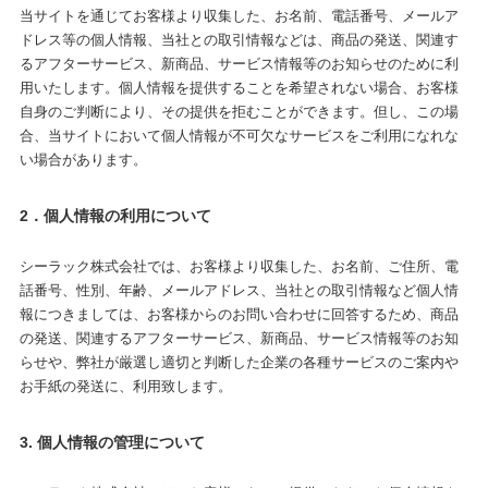
当サイトを通じてお客様より収集した、お名前、電話番号、メールア
ドレス等の個人情報、当社との取引情報などは、商品の発送、関連す
るアフターサービス、新商品、サービス情報等のお知らせのために利
用いたします。個人情報を提供することを希望されない場合、お客様
自身のご判断により、その提供を拒むことができます。但し、この場
合、当サイトにおいて個人情報が不可欠なサービスをご利用になれな
い場合があります。
2．個人情報の利用について
シーラック株式会社では、お客様より収集した、お名前、ご住所、電
話番号、性別、年齢、メールアドレス、当社との取引情報など個人情
報につきましては、お客様からのお問い合わせに回答するため、商品
の発送、関連するアフターサービス、新商品、サービス情報等のお知
らせや、弊社が厳選し適切と判断した企業の各種サービスのご案内や
お手紙の発送に、利用致します。
3. 個人情報の管理について