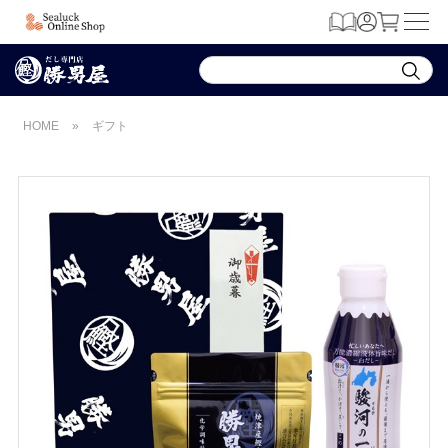
HOME
»
ギフト