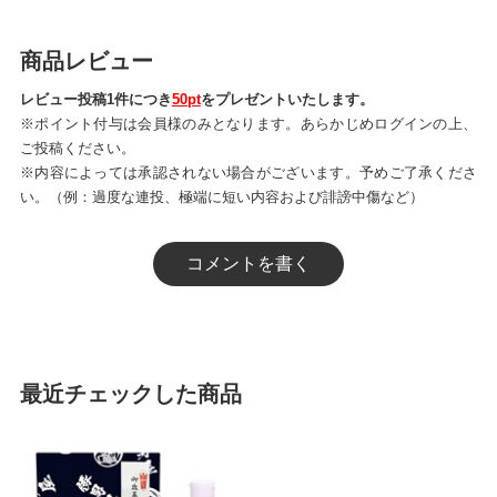
商品レビュー
レビュー投稿1件につき
50pt
をプレゼントいたします。
※ポイント付与は会員様のみとなります。あらかじめログインの上、
ご投稿ください。
※内容によっては承認されない場合がございます。予めご了承くださ
い。（例：過度な連投、極端に短い内容および誹謗中傷など）
コメントを書く
最近チェックした商品