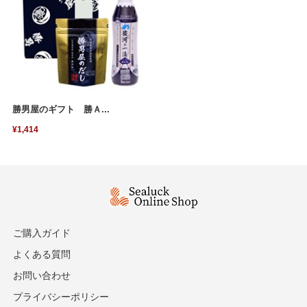
勝男屋のギフト 勝Ａ...
¥1,414
ご購入ガイド
よくある質問
お問い合わせ
プライバシーポリシー