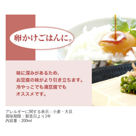
アレルギーに関する表示：小麦・大豆
賞味期限：製造日より1年
内容量：200ml