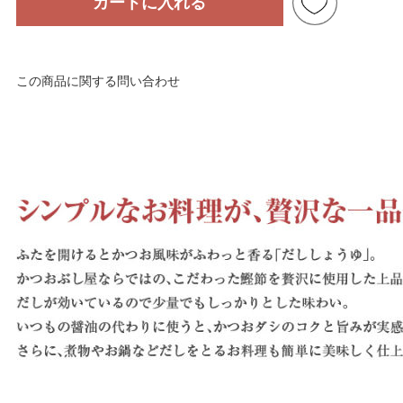
カートに入れる
この商品に関する問い合わせ