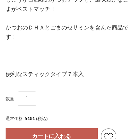
まがベストマッチ！
かつおのＤＨＡとごまのセサミンを含んだ商品で
す！
便利なスティックタイプ７本入
数量
通常価格:
¥151
(税込)
カートに入れる