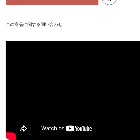
この商品に関する問い合わせ