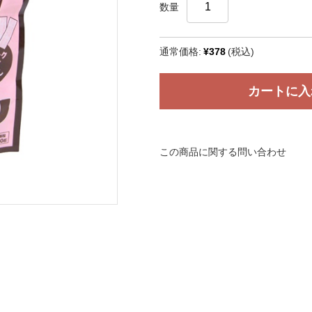
数量
通常価格:
¥378
(税込)
カートに入
この商品に関する問い合わせ