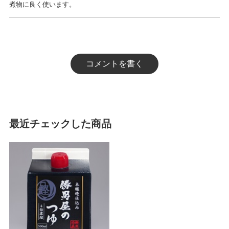
煮物に良く使います。
コメントを書く
最近チェックした商品