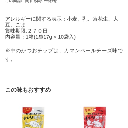
この商品に関する問い合わせ
アレルギーに関する表示：小麦、乳、落花生、大
豆、ごま
賞味期限:２７０日
内容量：1箱(1袋17g × 10袋入)
※中のかつおチップは、カマンベールチーズ味で
す。
この味もおすすめ