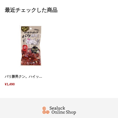
最近チェックした商品
バリ勝男クン。ハイッ...
¥1,490