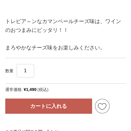
トレビア～ンなカマンベールチーズ味は、ワイン
のおつまみにピッタリ！！
まろやかなチーズ味をお楽しみください。
数量
通常価格:
¥1,490
(税込)
カートに入れる