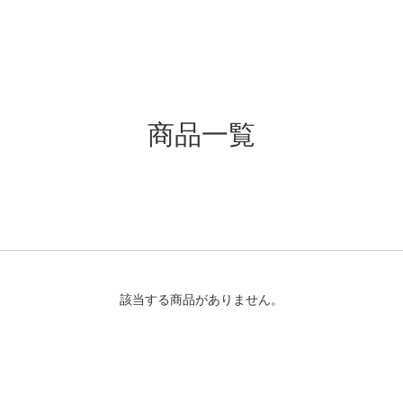
商品一覧
該当する商品がありません。