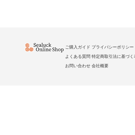
ご購入ガイド
プライバシーポリシー
よくある質問
特定商取引法に基づく
お問い合わせ
会社概要